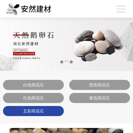
白色雨花石
黑色雨花石
红色雨花石
黄色雨花石
五彩雨花石