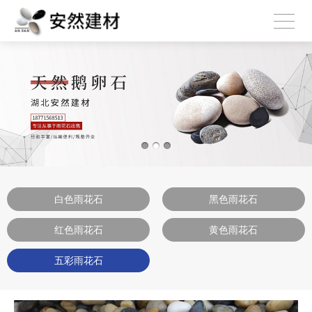
白色雨花石
黑色雨花石
红色雨花石
黄色雨花石
五彩雨花石