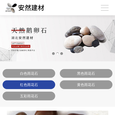
白色雨花石
黑色雨花石
红色雨花石
黄色雨花石
五彩雨花石