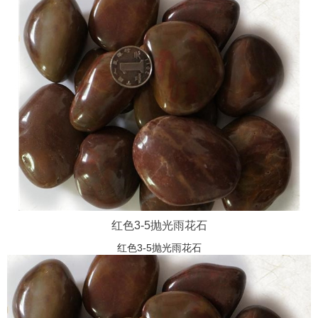
红色3-5抛光雨花石
红色3-5抛光雨花石