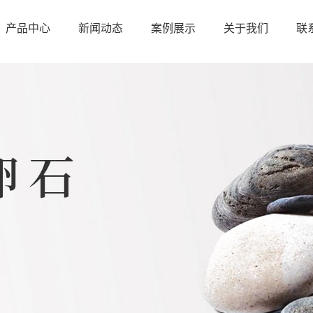
产品中心
新闻动态
案例展示
关于我们
联