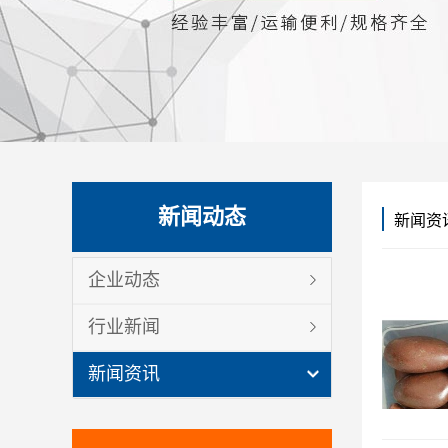
新闻动态
新闻资
企业动态
行业新闻
新闻资讯