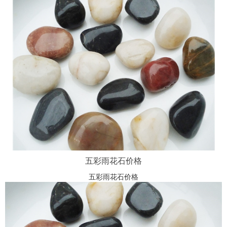
五彩雨花石价格
五彩雨花石价格