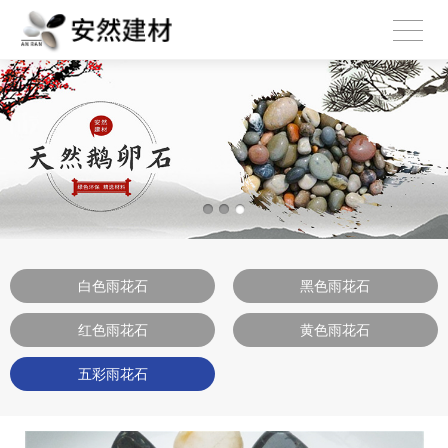
白色雨花石
黑色雨花石
红色雨花石
黄色雨花石
五彩雨花石