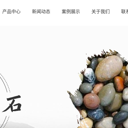
产品中心
新闻动态
案例展示
关于我们
联