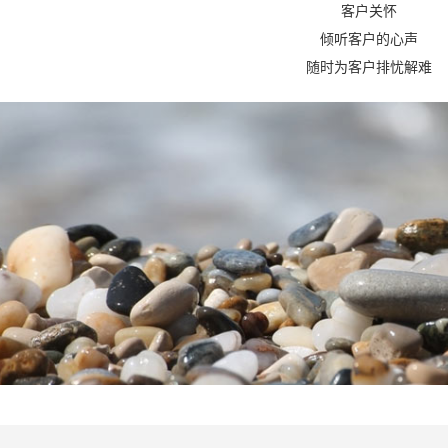
客户关怀
倾听客户的心声
随时为客户排忧解难