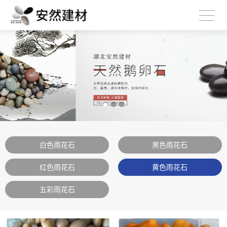
白色雨花石
黑色雨花石
红色雨花石
黄色雨花石
五彩雨花石