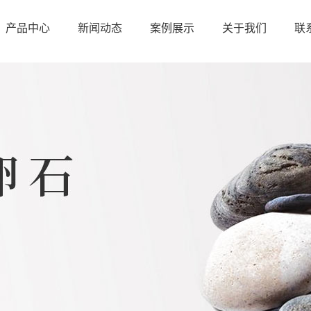
产品中心
新闻动态
案例展示
关于我们
联