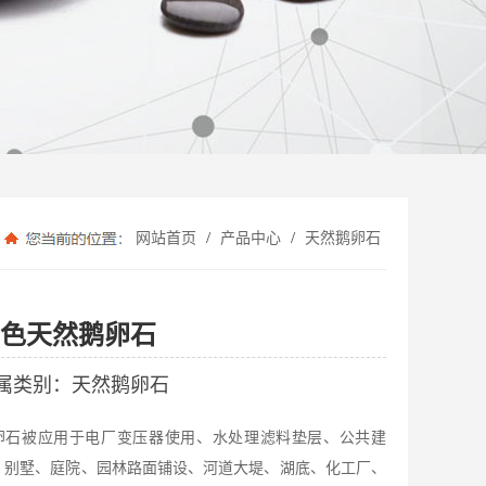
/
/
网站首页
产品中心
天然鹅卵石
色天然鹅卵石
属类别：天然鹅卵石
卵石被应用于电厂变压器使用、水处理滤料垫层、公共建
、别墅、庭院、园林路面铺设、河道大堤、湖底、化工厂、