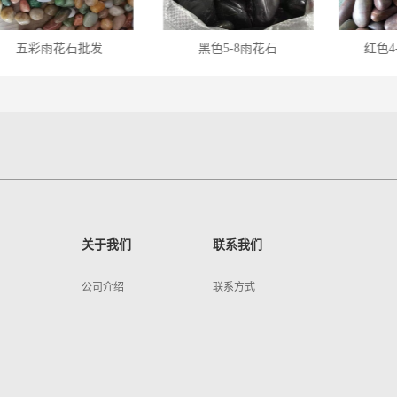
五彩雨花石批发
黑色5-8雨花石
红色4
关于我们
联系我们
公司介绍
联系方式