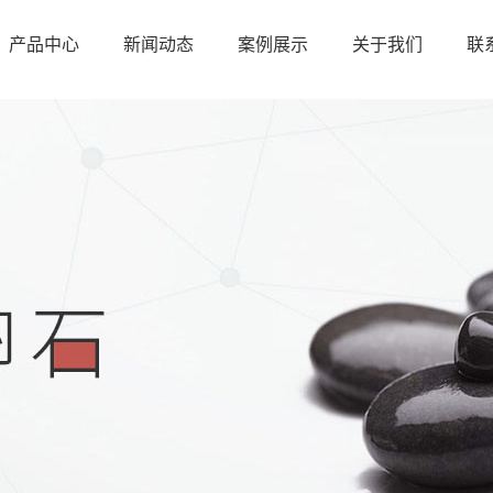
产品中心
新闻动态
案例展示
关于我们
联