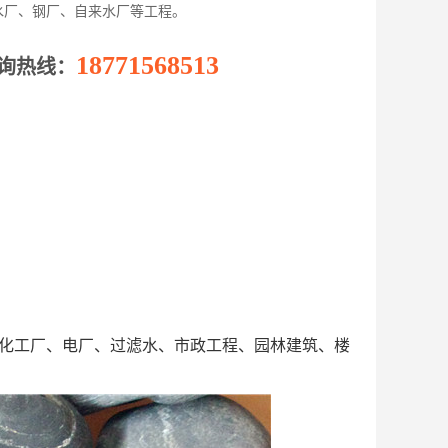
水厂、钢厂、自来水厂等工程。
18771568513
询热线：
化工厂、电厂、过滤水、市政工程、园林建筑、楼