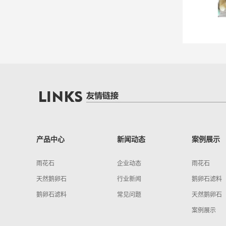
2-3精抛白色雨花石
1-2五彩精抛光雨花石
产品中心
新闻动态
案例展示
雨花石
企业动态
雨花石
天然鹅卵石
行业新闻
鹅卵石滤料
鹅卵石滤料
常见问题
天然鹅卵石
案例展示