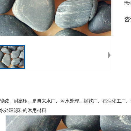
污
咨
酸碱，耐高压，是自来水厂、污水处理、钢铁厂、石油化工厂、
水处理滤料的常用材料