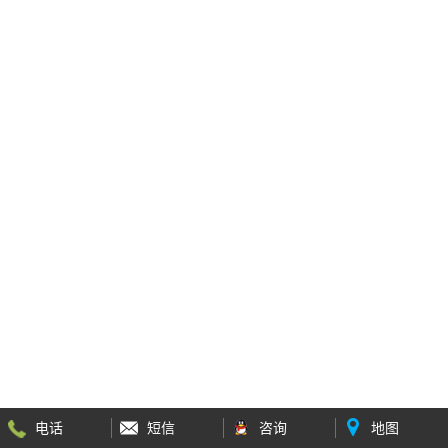
电话
短信
咨询
地图