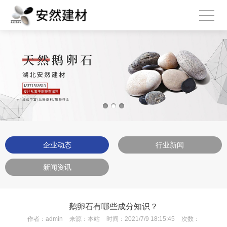
企业动态
行业新闻
新闻资讯
鹅卵石有哪些成分知识？
作者：
admin
来源：
本站
时间：
2021/7/9 18:15:45
次数：