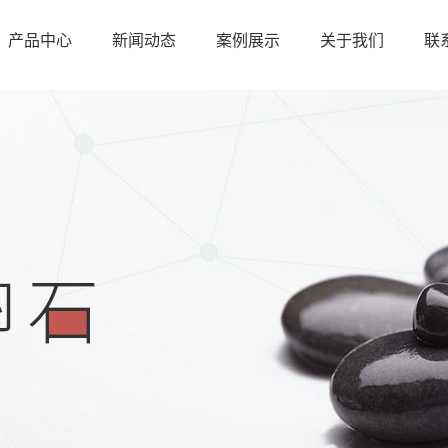
产品中心
新闻动态
案例展示
关于我们
联