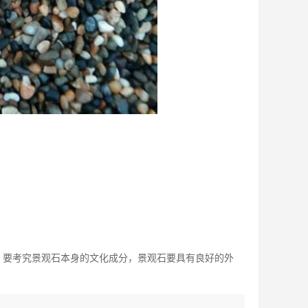
，要考究景观石本身的文化成分，景观石要具有良好的外