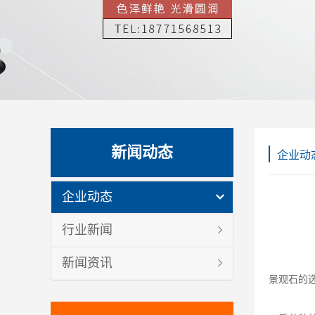
新闻动态
企业动
企业动态
行业新闻
新闻资讯
景观石的