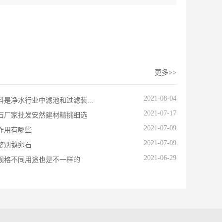
更多>>
2021-08-04
料是净水行业中滤池和过滤装...
2021-07-17
石厂家批发安然建材精挑细选
2021-07-09
作用有哪些
2021-07-09
鉴别鹅卵石
2021-06-29
规格不同用途也是不一样的